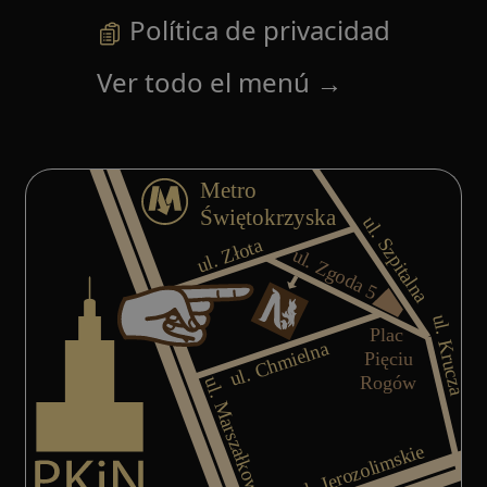
Política de privacidad
Ver todo el menú
→