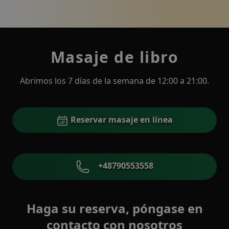
Masaje de libro
Abrimos los 7 días de la semana de 12:00 a 21:00.
Reservar masaje en línea
+48790553558
Haga su reserva, póngase en
contacto con nosotros