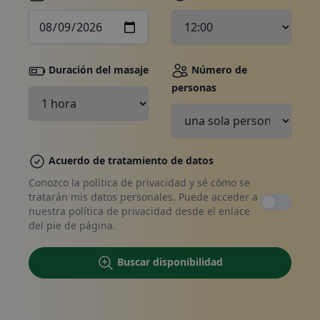
Duración del masaje
Número de
personas
Haga su reserva, póngase en
contacto con nosotros
Acuerdo de tratamiento de datos
Conozco la política de privacidad y sé cómo se
tratarán mis datos personales. Puede acceder a
nuestra política de privacidad desde el enlace
del pie de página.
Buscar disponibilidad