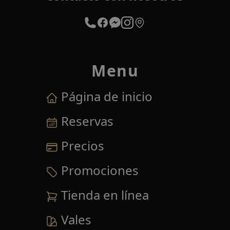
Menu
Página de inicio
Reservas
Precios
Promociones
Tienda en línea
Vales