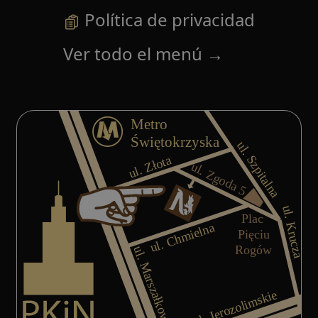
Política de privacidad
Ver todo el menú
→