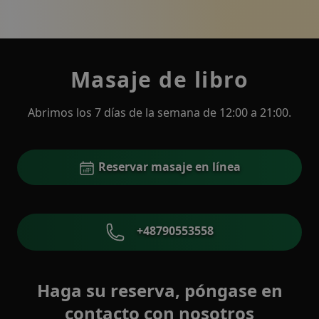
Masaje de libro
Abrimos los 7 días de la semana de 12:00 a 21:00.
Reservar masaje en línea
+48790553558
Haga su reserva, póngase en
contacto con nosotros