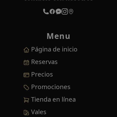
Menu
Página de inicio
Reservas
Precios
Promociones
Tienda en línea
Vales