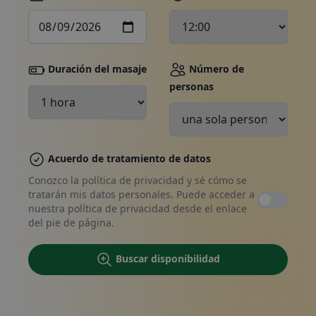
Duración del masaje
Número de
personas
Haga su reserva, póngase en
contacto con nosotros
Acuerdo de tratamiento de datos
Conozco la política de privacidad y sé cómo se
tratarán mis datos personales. Puede acceder a
nuestra política de privacidad desde el enlace
del pie de página.
Buscar disponibilidad