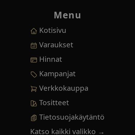
Menu
Kotisivu
Varaukset
Hinnat
Kampanjat
Verkkokauppa
Tositteet
Tietosuojakäytäntö
Katso kaikki valikko
→