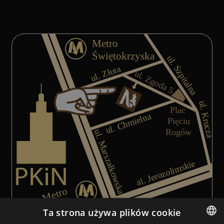
Ta strona używa plików cookie