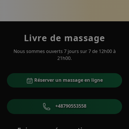
Livre de massage
Nous sommes ouverts 7 jours sur 7 de 12h00 à
21h00.
Réserver un massage en ligne
+48790553558