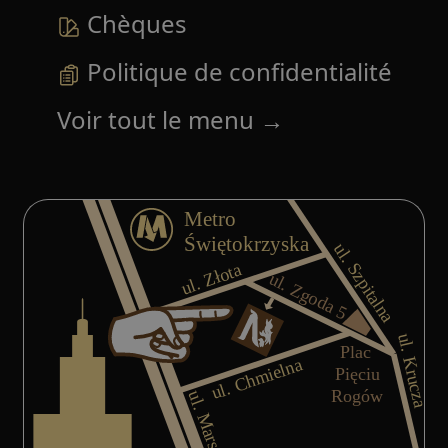
Chèques
Politique de confidentialité
Voir tout le menu
→