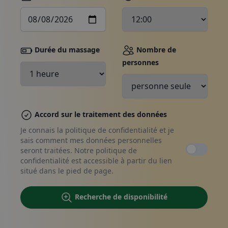
Durée du massage
Nombre de
personnes
Faire une réservation, nous
contacter
Accord sur le traitement des données
Je connais la politique de confidentialité et je
sais comment mes données personnelles
seront traitées. Notre politique de
confidentialité est accessible à partir du lien
situé dans le pied de page.
Recherche de disponibilité