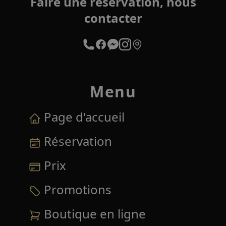
Faire une réservation, nous
contacter
Menu
Page d'accueil
Réservation
Prix
Promotions
Boutique en ligne