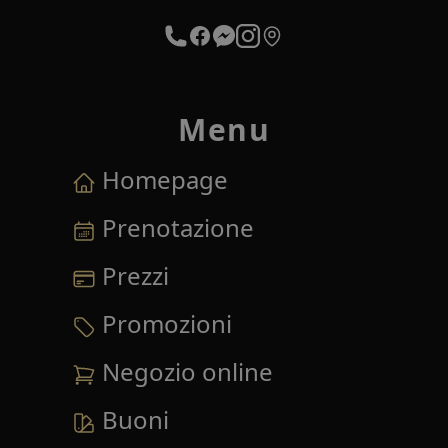
Menu
Homepage
Prenotazione
Prezzi
Promozioni
Negozio online
Buoni