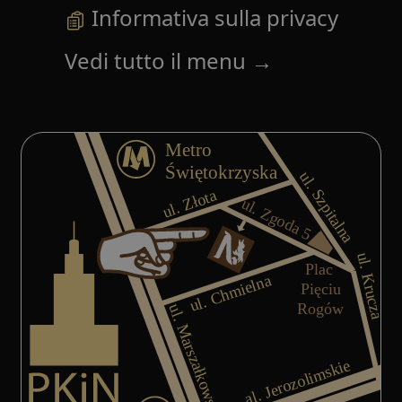
Informativa sulla privacy
Vedi tutto il menu
→