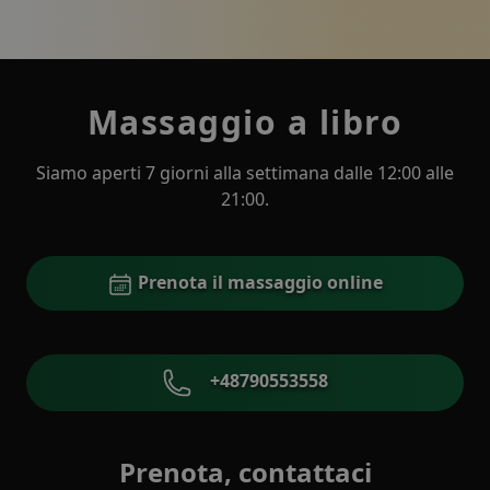
Massaggio a libro
Siamo aperti 7 giorni alla settimana dalle 12:00 alle
21:00.
Prenota il massaggio online
+48790553558
Prenota, contattaci