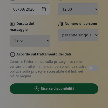
Durata del
Numero di persone
massaggio
Prenota, contattaci
Accordo sul trattamento dei dati
Conosco l'informativa sulla privacy e so come
verranno trattati i miei dati personali. La nostra
politica sulla privacy è accessibile dal link nel
piè di pagina.
Ricerca disponibilità