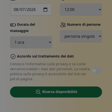
Durata del
Numero di persone
massaggio
Prenota, contattaci
Accordo sul trattamento dei dati
Conosco l'informativa sulla privacy e so come
verranno trattati i miei dati personali. La nostra
politica sulla privacy è accessibile dal link nel
piè di pagina.
Ricerca disponibilità