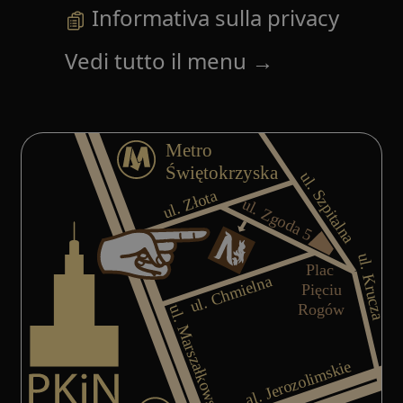
Informativa sulla privacy
Vedi tutto il menu
→