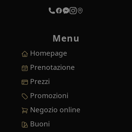
Menu
Homepage
Prenotazione
Prezzi
Promozioni
Negozio online
Buoni