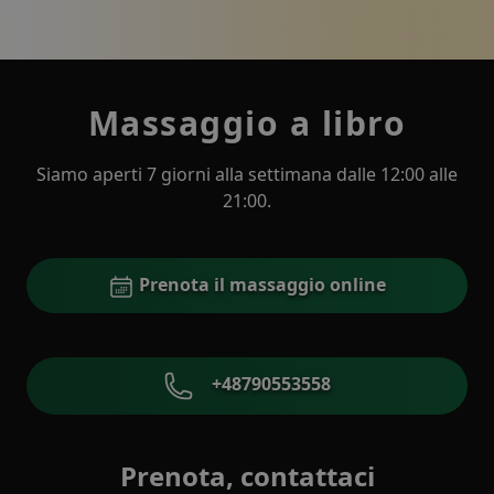
Massaggio a libro
Siamo aperti 7 giorni alla settimana dalle 12:00 alle
21:00.
Prenota il massaggio online
+48790553558
Prenota, contattaci