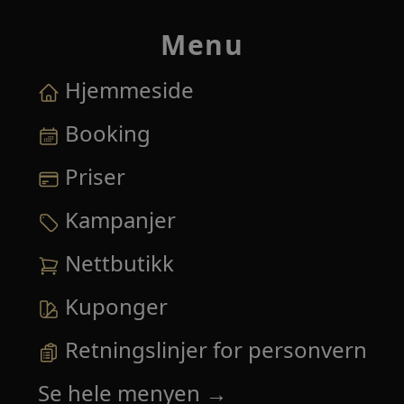
Menu
Hjemmeside
Booking
Priser
Kampanjer
Nettbutikk
Kuponger
Retningslinjer for personvern
Se hele menyen
→