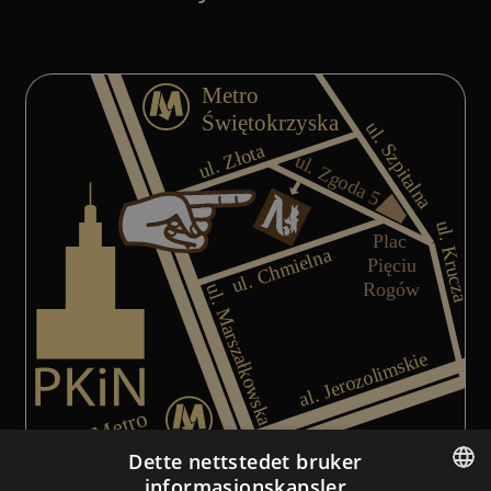
Dette nettstedet bruker
informasjonskapsler