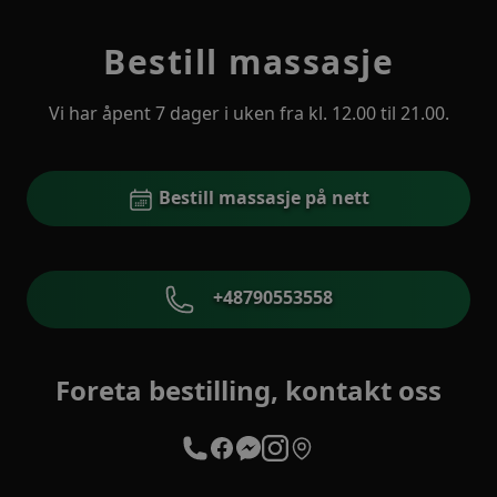
Bestill massasje
Vi har åpent 7 dager i uken fra kl. 12.00 til 21.00.
Bestill massasje på nett
+48790553558
Foreta bestilling, kontakt oss