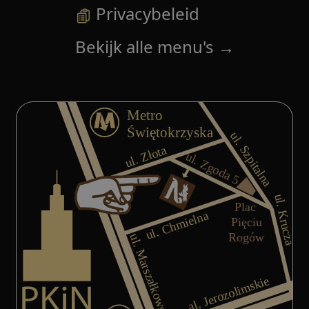
Privacybeleid
Bekijk alle menu's
→