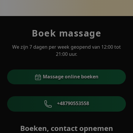
Boek massage
We zijn 7 dagen per week geopend van 12:00 tot
21:00 uur.
Massage online boeken
+48790553558
Boeken, contact opnemen