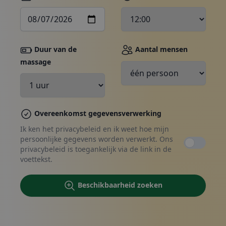
Duur van de
Aantal mensen
massage
Boeken, contact opnemen
Overeenkomst gegevensverwerking
Ik ken het privacybeleid en ik weet hoe mijn
persoonlijke gegevens worden verwerkt. Ons
privacybeleid is toegankelijk via de link in de
voettekst.
Beschikbaarheid zoeken