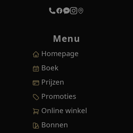
Menu
Homepage
Boek
Prijzen
Promoties
Online winkel
Bonnen