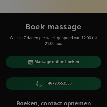
Boek massage
We zijn 7 dagen per week geopend van 12:00 tot
21:00 uur.
Massage online boeken
+48790553558
Boeken, contact opnemen