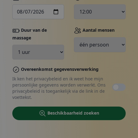
Duur van de
Aantal mensen
massage
Boeken, contact opnemen
Overeenkomst gegevensverwerking
Ik ken het privacybeleid en ik weet hoe mijn
persoonlijke gegevens worden verwerkt. Ons
privacybeleid is toegankelijk via de link in de
voettekst.
Beschikbaarheid zoeken