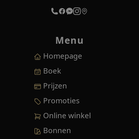
Menu
Homepage
Boek
Prijzen
Promoties
Online winkel
Bonnen