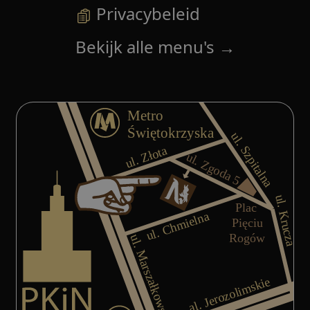
Privacybeleid
Bekijk alle menu's
→