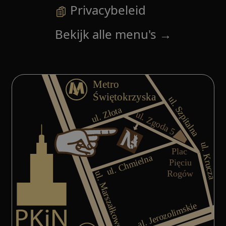
Privacybeleid
Bekijk alle menu's
→