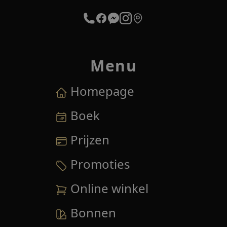
Menu
Homepage
Boek
Prijzen
Promoties
Online winkel
Bonnen