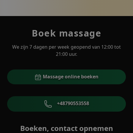
Boek massage
We zijn 7 dagen per week geopend van 12:00 tot
21:00 uur.
Massage online boeken
+48790553558
Boeken, contact opnemen