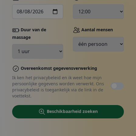
Duur van de
Aantal mensen
massage
Boeken, contact opnemen
Overeenkomst gegevensverwerking
Ik ken het privacybeleid en ik weet hoe mijn
persoonlijke gegevens worden verwerkt. Ons
privacybeleid is toegankelijk via de link in de
voettekst.
Beschikbaarheid zoeken