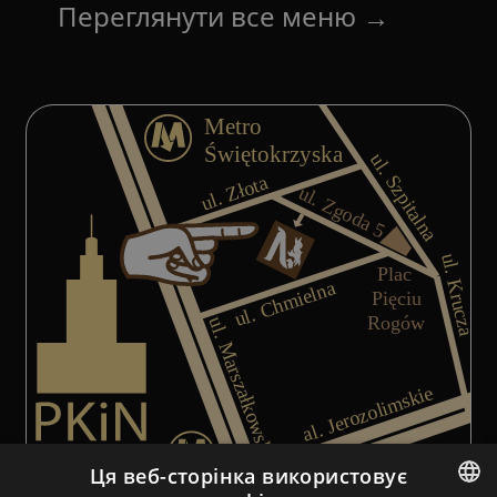
Переглянути все меню
→
Ця веб-сторінка використовує