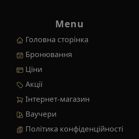
Menu
Головна сторінка
Бронювання
Ціни
Акції
Інтернет-магазин
Ваучери
Політика конфіденційності