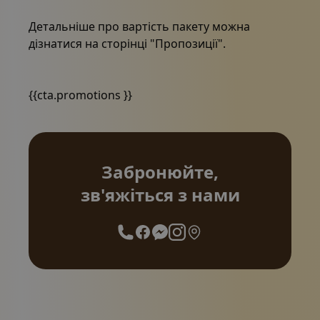
Детальніше про вартість пакету можна
дізнатися на сторінці "Пропозиції".
{{cta.promotions }}
Забронюйте,
зв'яжіться з нами