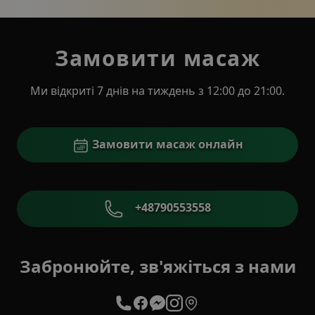
Замовити масаж
Ми відкриті 7 днів на тиждень з 12:00 до 21:00.
Замовити масаж онлайн
+48790553558
Забронюйте, зв'яжіться з нами