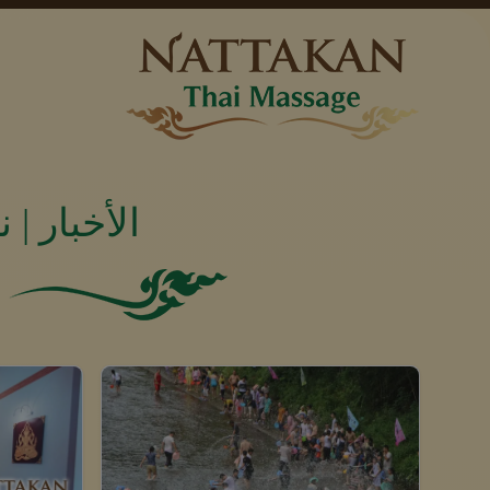
الأخبار | 
الأسعار
خلفية خضراء صلبة.
اتصل بنا
الحزم