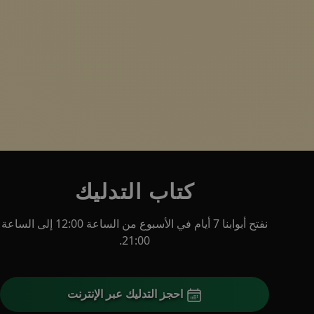
كتاب التدليك
نفتح أبوابنا 7 أيام في الأسبوع من الساعة 12:00 إلى الساعة
21:00.
احجز التدليك عبر الإنترنت