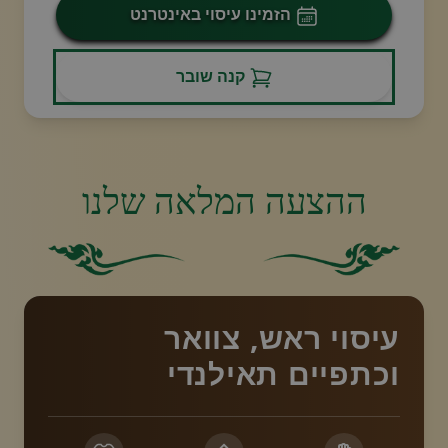
הזמינו עיסוי באינטרנט
קנה שובר
ההצעה המלאה שלנו
רקע ירוק מוצק.
ריבוע ירוק מוצק ללא אלמנטים
עיסוי ראש, צוואר
וכתפיים תאילנדי