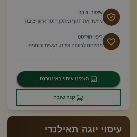
שיפור יציבה
מיישר את הגוף ומתקן חוסר איזון יציבה
ריפוי הוליסטי
מתייחס לרווחה פיזית, רגשית ורוחנית
הזמינו עיסוי באינטרנט
קנה שובר
עיסוי יוגה תאילנדי