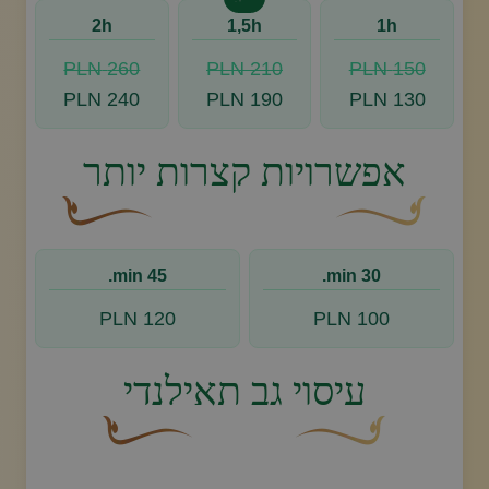
2h
1,5h
1h
260 PLN
210 PLN
150 PLN
240 PLN
190 PLN
130 PLN
אפשרויות קצרות יותר
עיצוב סווש דקורטיבי זהוב עם עלה קטן בקצהו.
פריחה דקורטיבית מעו
45 min.
30 min.
120 PLN
100 PLN
עיסוי גב תאילנדי
עיצוב סווש דקורטיבי זהוב עם עלה קטן בקצהו.
פריחה דקורטיבית מעוקלת ח