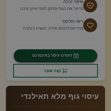
שיפור יציבה
מיישר את הגוף ומתקן חוסר איזון יציבה
ריפוי הוליסטי
מתייחס לרווחה פיזית, רגשית ורוחנית
הזמינו עיסוי באינטרנט
קנה שובר
עיסוי גוף מלא תאילנדי