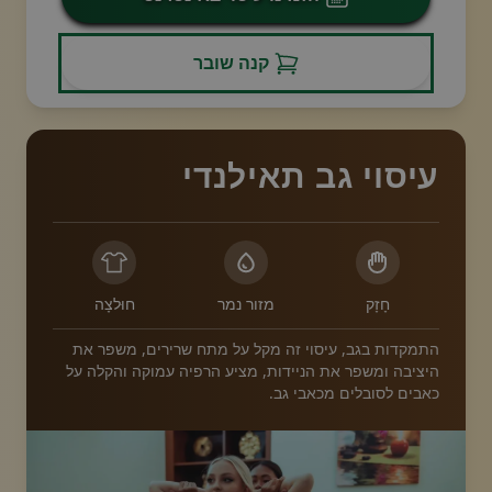
קנה שובר
עיסוי גב תאילנדי
חָזָק
מזור נמר
חוּלצָה
התמקדות בגב, עיסוי זה מקל על מתח שרירים, משפר את
היציבה ומשפר את הניידות, מציע הרפיה עמוקה והקלה על
כאבים לסובלים מכאבי גב.