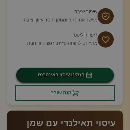
שיפור יציבה
מיישר את הגוף ומתקן חוסר איזון יציבה
ריפוי הוליסטי
מתייחס לרווחה פיזית, רגשית ורוחנית
הזמינו עיסוי באינטרנט
קנה שובר
עיסוי תאילנדי עם שמן