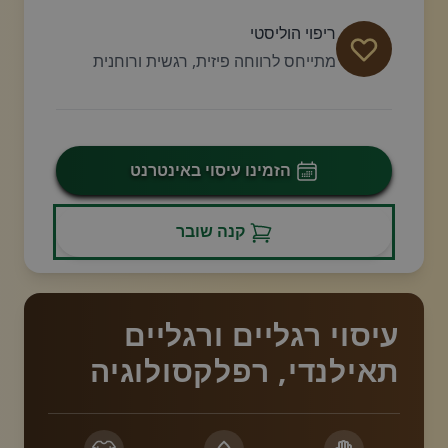
ריפוי הוליסטי
מתייחס לרווחה פיזית, רגשית ורוחנית
הזמינו עיסוי באינטרנט
קנה שובר
עיסוי רגליים ורגליים
תאילנדי, רפלקסולוגיה