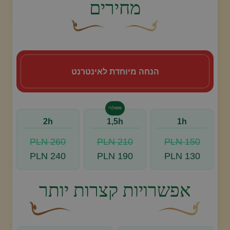
מחירים
עיצוב סווש דקורטיבי זהוב עם עלה קטן בקצהו.
פריחה דקורטיבית מעוקלת חומה
הנחה מיוחדת לאינטרנט
פּוֹפּוּלָרִי
2h
1,5h
1h
260 PLN
210 PLN
150 PLN
240 PLN
190 PLN
130 PLN
אפשרויות קצרות יותר
עיצוב סווש דקורטיבי זהוב עם עלה קטן בקצהו.
פריחה דקורטיבית מעו