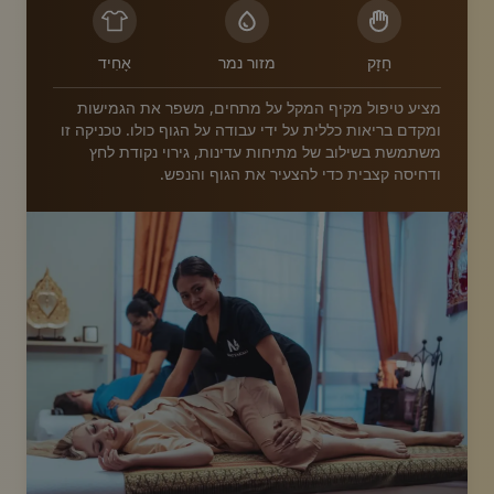
חָזָק
מזור נמר
אָחִיד
מציע טיפול מקיף המקל על מתחים, משפר את הגמישות
ומקדם בריאות כללית על ידי עבודה על הגוף כולו. טכניקה זו
משתמשת בשילוב של מתיחות עדינות, גירוי נקודת לחץ
ודחיסה קצבית כדי להצעיר את הגוף והנפש.