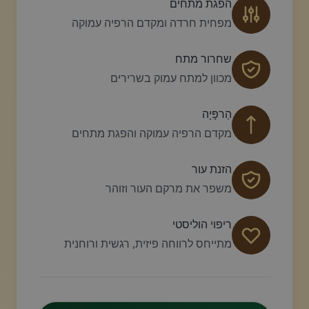
הפגת מתחים
מפחית חרדה ומקדם הרפיה עמוקה
שחרור מתח
מכוון למתח עמוק בשרירים
הַרפָּיָה
מקדם הרפיה עמוקה והפגת מתחים
הזנת עור
משפר את מרקם העור וזוהר
ריפוי הוליסטי
מתייחס לרווחה פיזית, רגשית ורוחנית