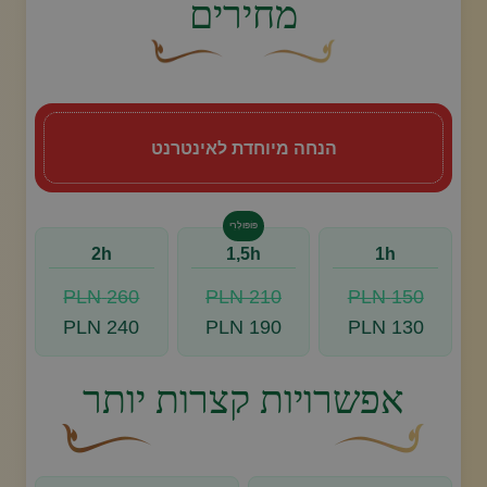
מחירים
עיצוב סווש דקורטיבי זהוב עם עלה קטן בקצהו.
פריחה דקורטיבית מעוקלת חומה
הנחה מיוחדת לאינטרנט
פּוֹפּוּלָרִי
2h
1,5h
1h
260 PLN
210 PLN
150 PLN
240 PLN
190 PLN
130 PLN
אפשרויות קצרות יותר
עיצוב סווש דקורטיבי זהוב עם עלה קטן בקצהו.
פריחה דקורטיבית מעו