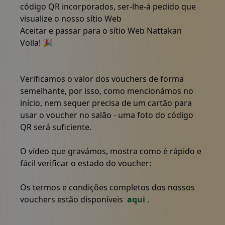
código QR incorporados, ser-lhe-á pedido que
visualize o nosso sítio Web
Aceitar e passar para o sítio Web Nattakan
Voila! 🎉
Verificamos o valor dos vouchers de forma
semelhante, por isso, como mencionámos no
início, nem sequer precisa de um cartão para
usar o voucher no salão - uma foto do código
QR será suficiente.
O vídeo que gravámos, mostra como é rápido e
fácil verificar o estado do voucher:
Os termos e condições completos dos nossos
vouchers estão disponíveis
aqui
.