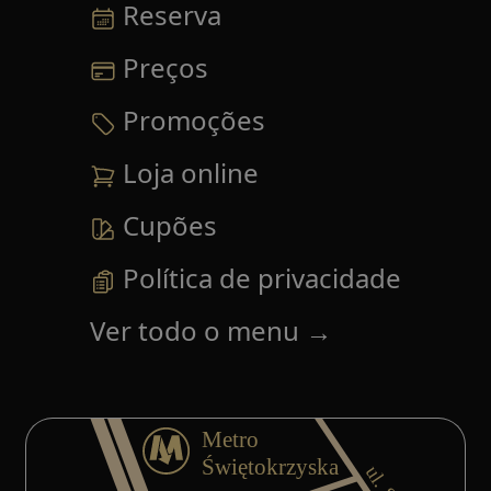
Reserva
Preços
Promoções
Loja online
Cupões
Política de privacidade
Ver todo o menu
→