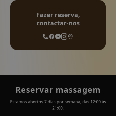
Fazer reserva,
contactar-nos
Reservar massagem
Estamos abertos 7 dias por semana, das 12:00 às
21:00.