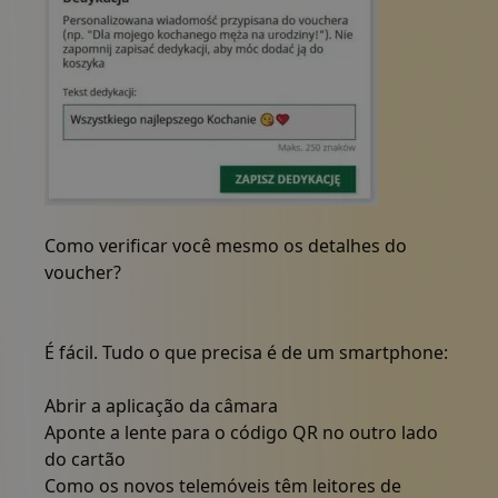
Dedykacja voucheru z przykładowym tekstem Wszystk
Como verificar você mesmo os detalhes do
voucher?
É fácil. Tudo o que precisa é de um smartphone:
Abrir a aplicação da câmara
Aponte a lente para o código QR no outro lado
do cartão
Como os novos telemóveis têm leitores de