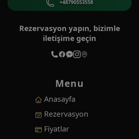
+48790553558
Rezervasyon yapın, bizimle
iletişime geçin
Menu
Anasayfa
Rezervasyon
Fiyatlar