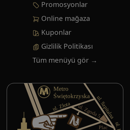
Promosyonlar
Online mağaza
Kuponlar
Gizlilik Politikası
Tüm menüyü gör
→