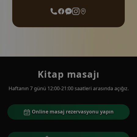
Kitap masajı
Haftanın 7 günü 12:00-21:00 saatleri arasında açığız.
Online masaj rezervasyonu yapın