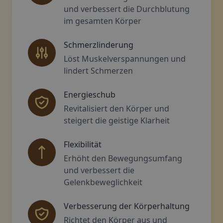
und verbessert die Durchblutung
im gesamten Körper
Schmerzlinderung
Löst Muskelverspannungen und
lindert Schmerzen
Energieschub
Revitalisiert den Körper und
steigert die geistige Klarheit
Flexibilität
Erhöht den Bewegungsumfang
und verbessert die
Gelenkbeweglichkeit
Verbesserung der Körperhaltung
Richtet den Körper aus und