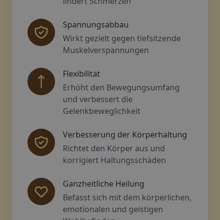
lindert Schmerzen
Spannungsabbau
Wirkt gezielt gegen tiefsitzende
Muskelverspannungen
Flexibilität
Erhöht den Bewegungsumfang
und verbessert die
Gelenkbeweglichkeit
Verbesserung der Körperhaltung
Richtet den Körper aus und
korrigiert Haltungsschäden
Ganzheitliche Heilung
Befasst sich mit dem körperlichen,
emotionalen und geistigen