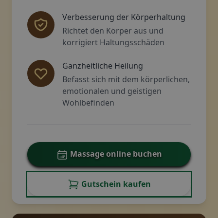
Verbesserung der Körperhaltung
Richtet den Körper aus und
korrigiert Haltungsschäden
Ganzheitliche Heilung
Befasst sich mit dem körperlichen,
emotionalen und geistigen
Wohlbefinden
Massage online buchen
Gutschein kaufen