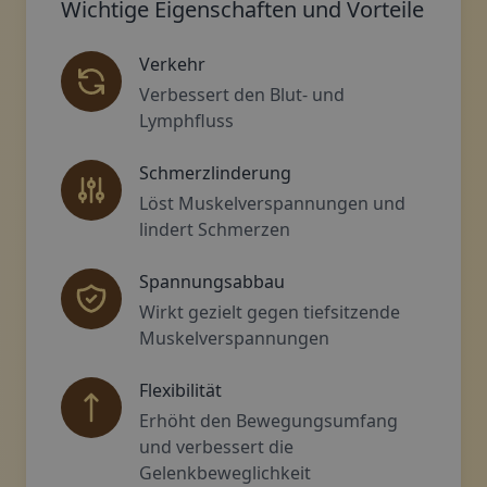
Wichtige Eigenschaften und Vorteile
Verkehr
Verbessert den Blut- und
Lymphfluss
Schmerzlinderung
Löst Muskelverspannungen und
lindert Schmerzen
Spannungsabbau
Wirkt gezielt gegen tiefsitzende
Muskelverspannungen
Flexibilität
Erhöht den Bewegungsumfang
und verbessert die
Gelenkbeweglichkeit