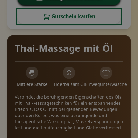
Gutschein kaufen
Thai-Massage mit Öl
Mittlere Stärke
Tigerbalsam Öl
Einwegunterwäsche
Verbindet die beruhigenden Eigenschaften des Öls
mit Thai-Massagetechniken für ein entspannendes
Erlebnis. Das Öl hilft bei gleitenden Bewegungen
über den Körper, was eine beruhigende und
therapeutische Wirkung hat, Muskelverspannungen
löst und die Hautfeuchtigkeit und Glätte verbessert.