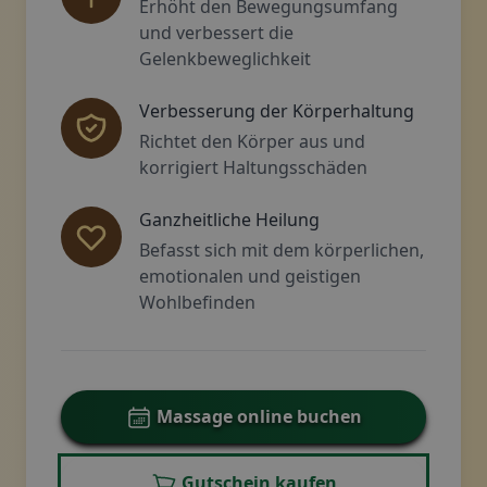
Erhöht den Bewegungsumfang
und verbessert die
Gelenkbeweglichkeit
Verbesserung der Körperhaltung
Richtet den Körper aus und
korrigiert Haltungsschäden
Ganzheitliche Heilung
Befasst sich mit dem körperlichen,
emotionalen und geistigen
Wohlbefinden
Massage online buchen
Gutschein kaufen