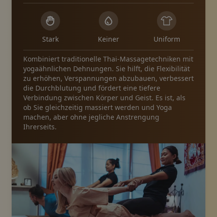
Stark
Keiner
Uniform
Kombiniert traditionelle Thai-Massagetechniken mit
yogaähnlichen Dehnungen. Sie hilft, die Flexibilität
zu erhöhen, Verspannungen abzubauen, verbessert
die Durchblutung und fördert eine tiefere
Verbindung zwischen Körper und Geist. Es ist, als
ob Sie gleichzeitig massiert werden und Yoga
machen, aber ohne jegliche Anstrengung
Ihrerseits.