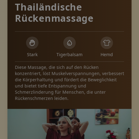
Thailändische
Rückenmassage
Stark
Tigerbalsam
Hemd
Diese Massage, die sich auf den Rücken
konzentriert, löst Muskelverspannungen, verbessert
die Körperhaltung und fördert die Beweglichkeit
und bietet tiefe Entspannung und
Schmerzlinderung für Menschen, die unter
Rückenschmerzen leiden.