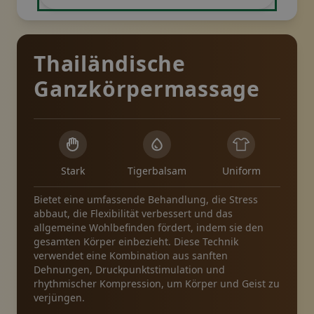
Thailändische
Ganzkörpermassage
Stark
Tigerbalsam
Uniform
Bietet eine umfassende Behandlung, die Stress
abbaut, die Flexibilität verbessert und das
allgemeine Wohlbefinden fördert, indem sie den
gesamten Körper einbezieht. Diese Technik
verwendet eine Kombination aus sanften
Dehnungen, Druckpunktstimulation und
rhythmischer Kompression, um Körper und Geist zu
verjüngen.