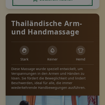
Thailändische Arm-
und Handmassage
Stark
Keiner
Hemd
Diese Massage wurde speziell entwickelt, um
Verspannungen in den Armen und Händen zu
lösen. Sie fördert die Beweglichkeit und lindert
Beschwerden, ideal für alle, die immer
wiederkehrende Handbewegungen ausführen.