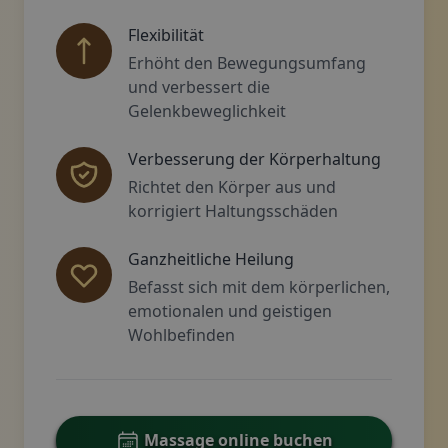
Flexibilität
Erhöht den Bewegungsumfang
und verbessert die
Gelenkbeweglichkeit
Verbesserung der Körperhaltung
Richtet den Körper aus und
korrigiert Haltungsschäden
Ganzheitliche Heilung
Befasst sich mit dem körperlichen,
emotionalen und geistigen
Wohlbefinden
Massage online buchen