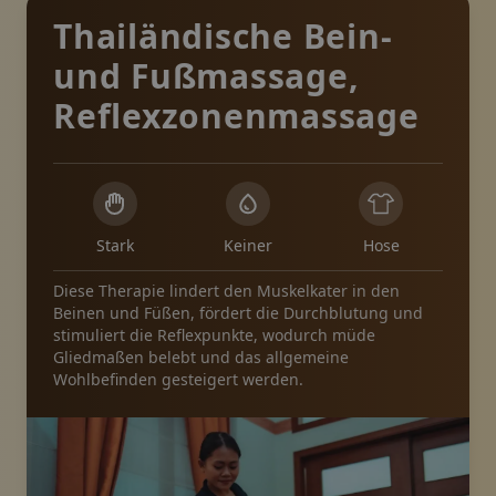
Thailändische Bein-
und Fußmassage,
Reflexzonenmassage
Stark
Keiner
Hose
Diese Therapie lindert den Muskelkater in den
Beinen und Füßen, fördert die Durchblutung und
stimuliert die Reflexpunkte, wodurch müde
Gliedmaßen belebt und das allgemeine
Wohlbefinden gesteigert werden.