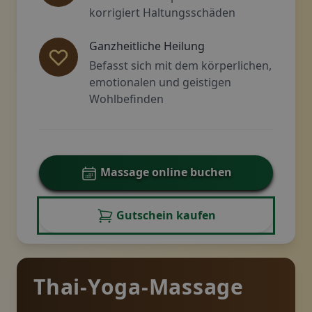
korrigiert Haltungsschäden
Ganzheitliche Heilung
Befasst sich mit dem körperlichen,
emotionalen und geistigen
Wohlbefinden
Massage online buchen
Gutschein kaufen
Thai-Yoga-Massage