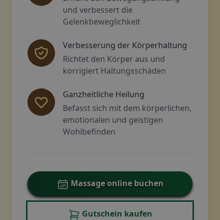
und verbessert die
Gelenkbeweglichkeit
Verbesserung der Körperhaltung
Richtet den Körper aus und
korrigiert Haltungsschäden
Ganzheitliche Heilung
Befasst sich mit dem körperlichen,
emotionalen und geistigen
Wohlbefinden
Massage online buchen
Gutschein kaufen