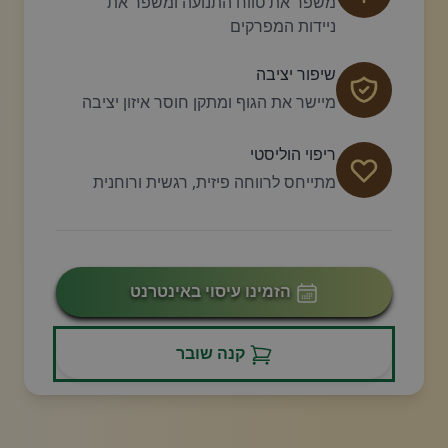
משפר את טווח התנועה ומשפר את
ניידות המפרקים
שיפור יציבה
מיישר את הגוף ומתקן חוסר איזון יציבה
ריפוי הוליסטי
מתייחס לרווחה פיזית, רגשית ורוחנית
הזמינו עיסוי באינטרנט
קנה שובר