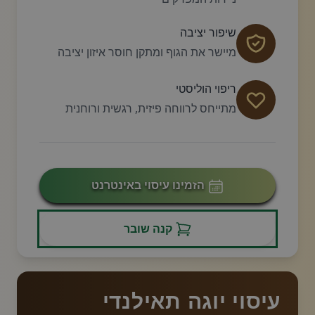
שיפור יציבה
מיישר את הגוף ומתקן חוסר איזון יציבה
ריפוי הוליסטי
מתייחס לרווחה פיזית, רגשית ורוחנית
הזמינו עיסוי באינטרנט
קנה שובר
עיסוי יוגה תאילנדי