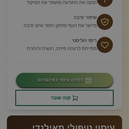
מנקה את התודעה ומשפר את המיקוד
שיפור יציבה
מיישר את הגוף ומתקן חוסר איזון יציבה
ריפוי הוליסטי
מתייחס לרווחה פיזית, רגשית ורוחנית
הזמינו עיסוי באינטרנט
קנה שובר
עיסוי טיפולי תאילנדי