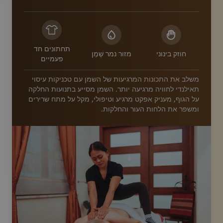
תחתונים חד
חוזק בינוני
מזור נמר שֶׁמֶן
פעמיים
משלב את התכונות המרגיעות של השמן עם טכניקות עיסוי
תאילנדי לחוויה מרגיעה יותר. השמן מסייע בתנועות החלקה
על הגוף, מעניק אפקט מרגיע וטיפולי, מקל על מתח שרירים
ומשפר את הלחות העור והחלקות.