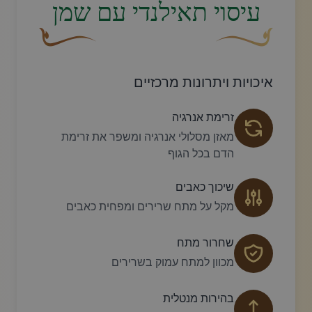
עיסוי תאילנדי עם שמן
עיצוב סווש דקורטיבי זהוב עם עלה קטן בקצהו.
פריחה דקורטיבית מעו
איכויות ויתרונות מרכזיים
זרימת אנרגיה
מאזן מסלולי אנרגיה ומשפר את זרימת
הדם בכל הגוף
שיכוך כאבים
מקל על מתח שרירים ומפחית כאבים
שחרור מתח
מכוון למתח עמוק בשרירים
בהירות מנטלית