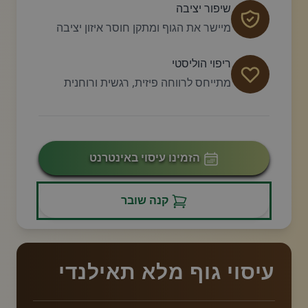
שיפור יציבה
מיישר את הגוף ומתקן חוסר איזון יציבה
ריפוי הוליסטי
מתייחס לרווחה פיזית, רגשית ורוחנית
הזמינו עיסוי באינטרנט
קנה שובר
עיסוי גוף מלא תאילנדי