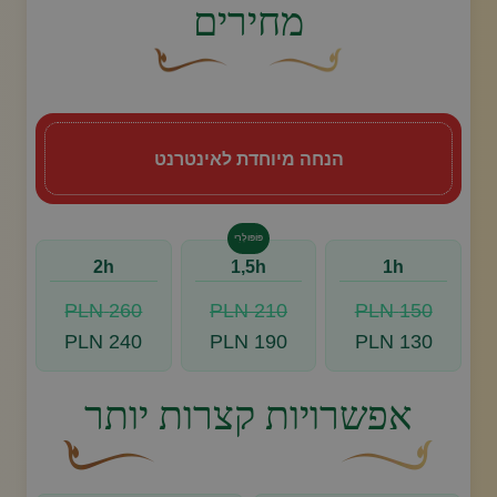
מחירים
עיצוב סווש דקורטיבי זהוב עם עלה קטן בקצהו.
פריחה דקורטיבית מעוקלת חומה
הנחה מיוחדת לאינטרנט
פּוֹפּוּלָרִי
2h
1,5h
1h
260 PLN
210 PLN
150 PLN
240 PLN
190 PLN
130 PLN
אפשרויות קצרות יותר
עיצוב סווש דקורטיבי זהוב עם עלה קטן בקצהו.
פריחה דקורטיבית מעו