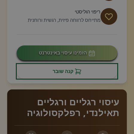
ריפוי הוליסטי
מתייחס לרווחה פיזית, רגשית ורוחנית
הזמינו עיסוי באינטרנט
קנה שובר
עיסוי רגליים ורגליים
תאילנדי, רפלקסולוגיה