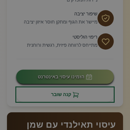
שיפור יציבה
מיישר את הגוף ומתקן חוסר איזון יציבה
ריפוי הוליסטי
מתייחס לרווחה פיזית, רגשית ורוחנית
הזמינו עיסוי באינטרנט
קנה שובר
עיסוי תאילנדי עם שמן