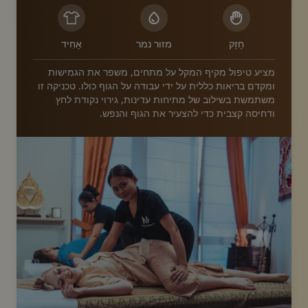
חָזָק
מזור נמר
אָחִיד
מציע טיפול מקיף המקל על מתחים, משפר את הגמישות
ומקדם בריאות כללית על ידי עבודה על הגוף כולו. טכניקה זו
משתמשת בשילוב של מתיחות עדינות, גירוי נקודת לחץ
ודחיסה קצבית כדי להצעיר את הגוף והנפש.