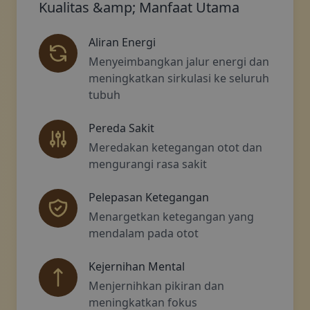
Kualitas &amp; Manfaat Utama
Aliran Energi
Menyeimbangkan jalur energi dan
meningkatkan sirkulasi ke seluruh
tubuh
Pereda Sakit
Meredakan ketegangan otot dan
mengurangi rasa sakit
Pelepasan Ketegangan
Menargetkan ketegangan yang
mendalam pada otot
Kejernihan Mental
Menjernihkan pikiran dan
meningkatkan fokus