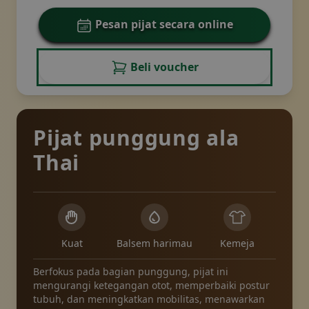
Pesan pijat secara online
Beli voucher
Pijat punggung ala
Thai
Kuat
Balsem harimau
Kemeja
Berfokus pada bagian punggung, pijat ini
mengurangi ketegangan otot, memperbaiki postur
tubuh, dan meningkatkan mobilitas, menawarkan