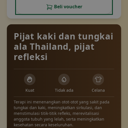
Beli voucher
Pijat kaki dan tungkai
ala Thailand, pijat
refleksi
Kuat
Tidak ada
Celana
Terapi ini menenangkan otot-otot yang sakit pada
tungkai dan kaki, meningkatkan sirkulasi, dan
menstimulasi titik-titik refleks, merevitalisasi
anggota tubuh yang lelah, serta meningkatkan
kesehatan secara keseluruhan.