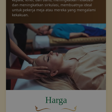
dan meningkatkan sirkulasi, membuatnya ideal
untuk pekerja meja atau mereka yang mengalami
kekakuan.
image.title.head
Harga