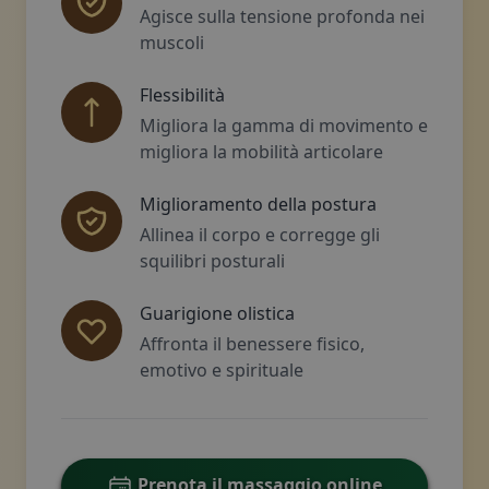
Agisce sulla tensione profonda nei
muscoli
Flessibilità
Migliora la gamma di movimento e
migliora la mobilità articolare
Miglioramento della postura
Allinea il corpo e corregge gli
squilibri posturali
Guarigione olistica
Affronta il benessere fisico,
emotivo e spirituale
Prenota il massaggio online