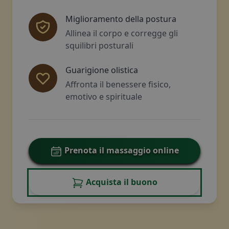
Miglioramento della postura
Allinea il corpo e corregge gli
squilibri posturali
Guarigione olistica
Affronta il benessere fisico,
emotivo e spirituale
Prenota il massaggio online
Acquista il buono