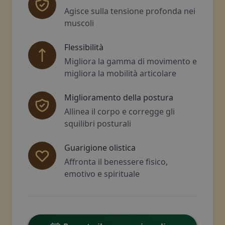
Agisce sulla tensione profonda nei
muscoli
Flessibilità
Migliora la gamma di movimento e
migliora la mobilità articolare
Miglioramento della postura
Allinea il corpo e corregge gli
squilibri posturali
Guarigione olistica
Affronta il benessere fisico,
emotivo e spirituale