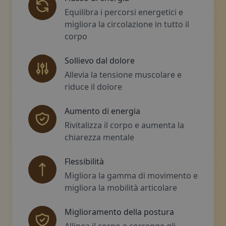
Equilibra i percorsi energetici e
migliora la circolazione in tutto il
corpo
Sollievo dal dolore
Allevia la tensione muscolare e
riduce il dolore
Aumento di energia
Rivitalizza il corpo e aumenta la
chiarezza mentale
Flessibilità
Migliora la gamma di movimento e
migliora la mobilità articolare
Miglioramento della postura
Allinea il corpo e corregge gli