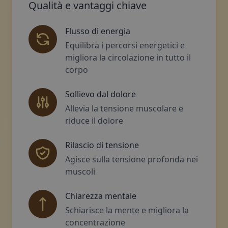
Qualità e vantaggi chiave
Flusso di energia
Equilibra i percorsi energetici e
migliora la circolazione in tutto il
corpo
Sollievo dal dolore
Allevia la tensione muscolare e
riduce il dolore
Rilascio di tensione
Agisce sulla tensione profonda nei
muscoli
Chiarezza mentale
Schiarisce la mente e migliora la
concentrazione