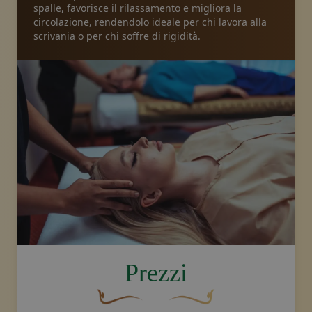
spalle, favorisce il rilassamento e migliora la
circolazione, rendendolo ideale per chi lavora alla
scrivania o per chi soffre di rigidità.
image.title.head
Prezzi