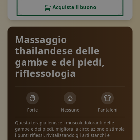
Acquista il buono
Massaggio
thailandese delle
gambe e dei piedi,
riflessologia
Forte
Nessuno
Pantaloni
Questa terapia lenisce i muscoli doloranti delle
gambe e dei piedi, migliora la circolazione e stimola
i punti riflessi, rivitalizzando gli arti stanchi e