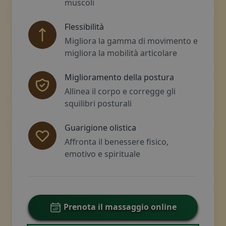
muscoli
Flessibilità
Migliora la gamma di movimento e
migliora la mobilità articolare
Miglioramento della postura
Allinea il corpo e corregge gli
squilibri posturali
Guarigione olistica
Affronta il benessere fisico,
emotivo e spirituale
Prenota il massaggio online