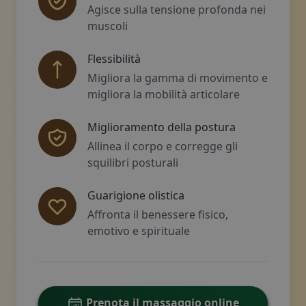
Agisce sulla tensione profonda nei
muscoli
Flessibilità
Migliora la gamma di movimento e
migliora la mobilità articolare
Miglioramento della postura
Allinea il corpo e corregge gli
squilibri posturali
Guarigione olistica
Affronta il benessere fisico,
emotivo e spirituale
Prenota il massaggio online