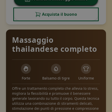
Acquista il buono
Massaggio
thailandese completo
Forte
Balsamo di tigre
Uniforme
Offre un trattamento completo che allevia lo stress,
migliora la flessibilità e promuove il benessere
generale lavorando su tutto il corpo. Questa tecnica
utilizza una combinazione di stiramenti delicati,
stimolazione dei punti di pressione e compressione