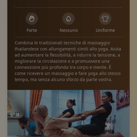
Forte
Nessuno
Uniforme
Combina le tradizionali tecniche di massaggio
thailandese con allungamenti simili allo yoga. Aiuta
ad aumentare la flessibilità, a ridurre la tensione, a
migliorare la circolazione e a promuovere una
connessione più profonda tra corpo e mente. È
come ricevere un massaggio e fare yoga allo stesso
tempo, ma senza alcuno sforzo da parte vostra.