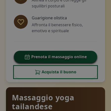
squilibri posturali
Guarigione olistica
Affronta il benessere fisico,
emotivo e spirituale
Prenota il massaggio online
Acquista il buono
Massaggio yoga
tailandese