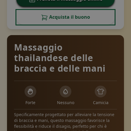
Acquista il buono
Massaggio
thailandese delle
braccia e delle mani
Forte
Nessuno
Camicia
Specificamente progettato per alleviare la tensione
di braccia e mani, questo massaggio favorisce la
flessibilità e riduce il disagio, perfetto per chi è