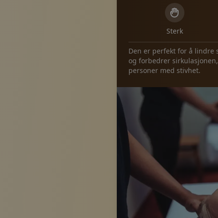
Sterk
Den er perfekt for å lindr
og forbedrer sirkulasjonen,
personer med stivhet.