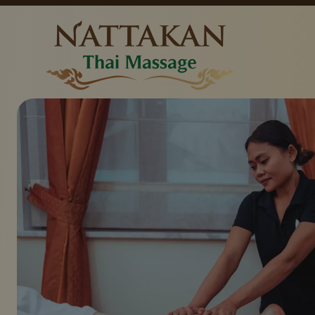
Priser
Kontakt
Pakker