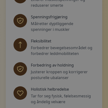
reduserer smerte
Spenningsfrigjøring
Målretter dyptliggende
spenninger i muskler
Fleksibilitet
Forbedrer bevegelsesområdet og
forbedrer leddmobiliteten
Forbedring av holdning
Justerer kroppen og korrigerer
posturelle ubalanser
Holistisk helbredelse
Tar for seg fysisk, følelsesmessig
og åndelig velvære