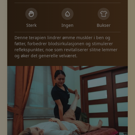
Sterk
Ingen
Bukser
Denne terapien lindrer ømme muskler i ben og
føtter, forbedrer blodsirkulasjonen og stimulerer
reflekspunkter, noe som revitaliserer slitne lemmer
og øker det generelle velværet.