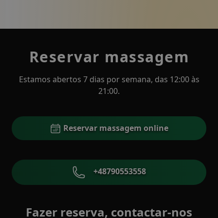
Reservar massagem
Estamos abertos 7 dias por semana, das 12:00 às
21:00.
Reservar massagem online
+48790553558
Fazer reserva, contactar-nos