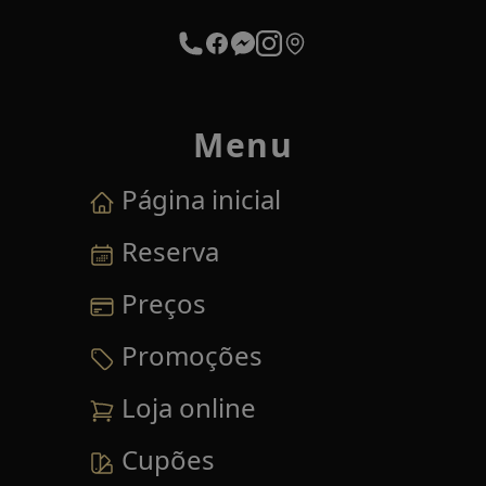
Menu
Página inicial
Reserva
Preços
Promoções
Loja online
Cupões