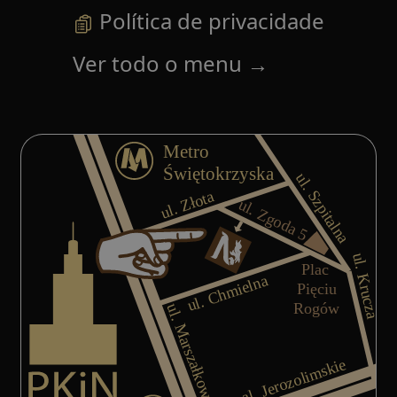
Política de privacidade
Ver todo o menu
→