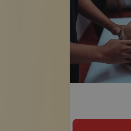
image.title.head