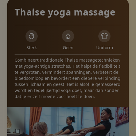
Thaise yoga massage
Sterk
Geen
Uniform
Combineert traditionele Thaise massagetechnieken
met yoga-achtige stretches. Het helpt de flexibiliteit
te vergroten, vermindert spanningen, verbetert de
bloedsomloop en bevordert een diepere verbinding
tussen lichaam en geest. Het is alsof je gemasseerd
wordt en tegelijkertijd yoga doet, maar dan zonder
dat je er zelf moeite voor hoeft te doen.