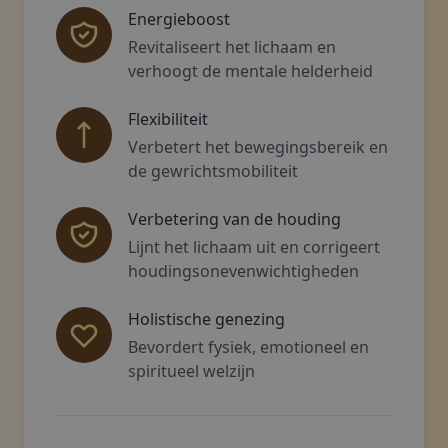
Energieboost
Revitaliseert het lichaam en
verhoogt de mentale helderheid
Flexibiliteit
Verbetert het bewegingsbereik en
de gewrichtsmobiliteit
Verbetering van de houding
Lijnt het lichaam uit en corrigeert
houdingsonevenwichtigheden
Holistische genezing
Bevordert fysiek, emotioneel en
spiritueel welzijn