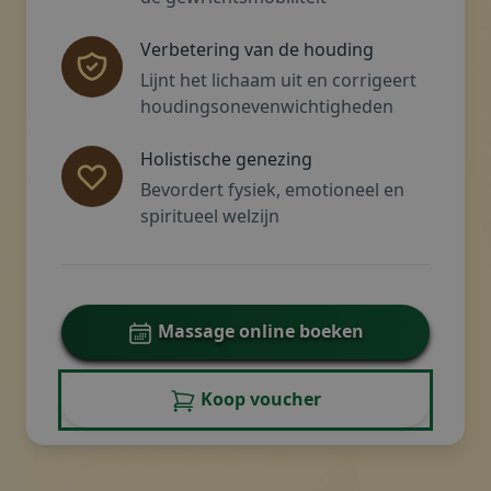
Verbetering van de houding
Lijnt het lichaam uit en corrigeert
houdingsonevenwichtigheden
Holistische genezing
Bevordert fysiek, emotioneel en
spiritueel welzijn
Massage online boeken
Koop voucher