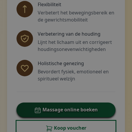
Flexibiliteit
Verbetert het bewegingsbereik en
de gewrichtsmobiliteit
Verbetering van de houding
Lijnt het lichaam uit en corrigeert
houdingsonevenwichtigheden
Holistische genezing
Bevordert fysiek, emotioneel en
spiritueel welzijn
Massage online boeken
Koop voucher