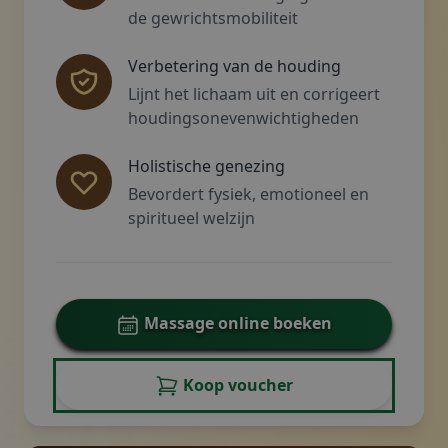
de gewrichtsmobiliteit
Verbetering van de houding
Lijnt het lichaam uit en corrigeert
houdingsonevenwichtigheden
Holistische genezing
Bevordert fysiek, emotioneel en
spiritueel welzijn
Massage online boeken
Koop voucher