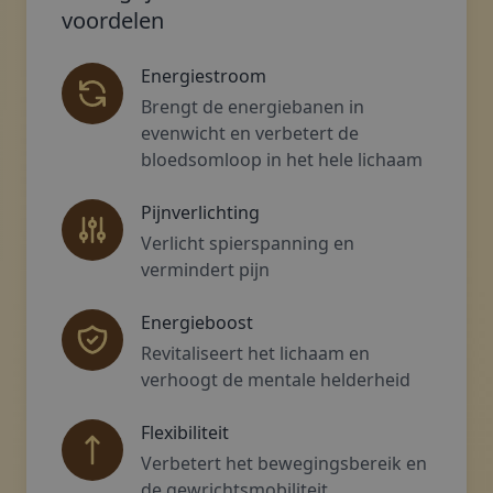
voordelen
Energiestroom
Brengt de energiebanen in
evenwicht en verbetert de
bloedsomloop in het hele lichaam
Pijnverlichting
Verlicht spierspanning en
vermindert pijn
Energieboost
Revitaliseert het lichaam en
verhoogt de mentale helderheid
Flexibiliteit
Verbetert het bewegingsbereik en
de gewrichtsmobiliteit