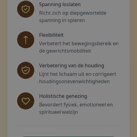
Spanning loslaten
Richt zich op diepgewortelde
spanning in spieren
Flexibiliteit
Verbetert het bewegingsbereik en
de gewrichtsmobiliteit
Verbetering van de houding
Lijnt het lichaam uit en corrigeert
houdingsonevenwichtigheden
Holistische genezing
Bevordert fysiek, emotioneel en
spiritueel welzijn