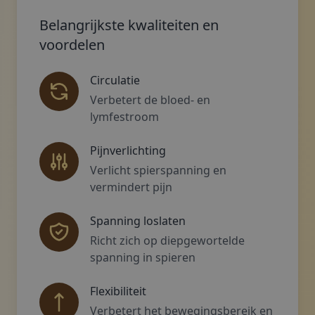
Belangrijkste kwaliteiten en
voordelen
Circulatie
Verbetert de bloed- en
lymfestroom
Pijnverlichting
Verlicht spierspanning en
vermindert pijn
Spanning loslaten
Richt zich op diepgewortelde
spanning in spieren
Flexibiliteit
Verbetert het bewegingsbereik en