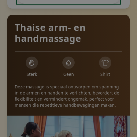
Thaise arm- en
handmassage
Sterk
Geen
Shirt
Deze massage is speciaal ontworpen om spanning
in de armen en handen te verlichten, bevordert de
flexibiliteit en vermindert ongemak, perfect voor
mensen die repetitieve handbewegingen maken.