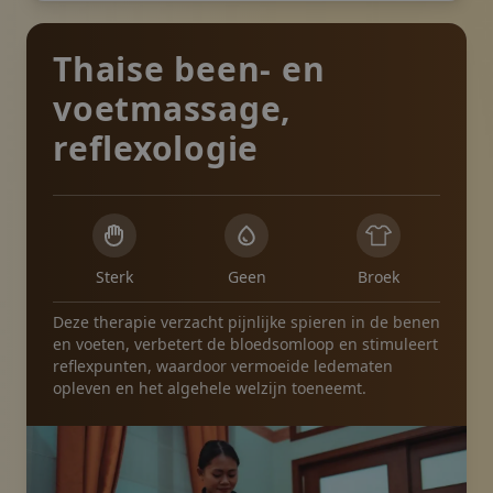
Thaise been- en
voetmassage,
reflexologie
Sterk
Geen
Broek
Deze therapie verzacht pijnlijke spieren in de benen
en voeten, verbetert de bloedsomloop en stimuleert
reflexpunten, waardoor vermoeide ledematen
opleven en het algehele welzijn toeneemt.