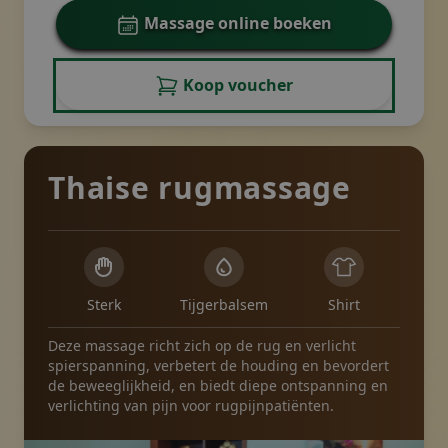
Massage online boeken
Koop voucher
Thaise rugmassage
Sterk
Tijgerbalsem
Shirt
Deze massage richt zich op de rug en verlicht
spierspanning, verbetert de houding en bevordert
de beweeglijkheid, en biedt diepe ontspanning en
verlichting van pijn voor rugpijnpatiënten.