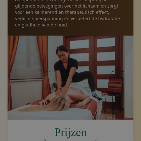
glijdende bewegingen over het lichaam en zorgt
voor een kalmerend en therapeutisch effect,
verlicht spierspanning en verbetert de hydratatie
en gladheid van de huid.
image.title.thaioil
Prijzen