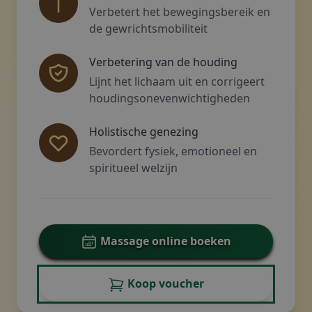
Verbetert het bewegingsbereik en
de gewrichtsmobiliteit
Verbetering van de houding
Lijnt het lichaam uit en corrigeert
houdingsonevenwichtigheden
Holistische genezing
Bevordert fysiek, emotioneel en
spiritueel welzijn
Massage online boeken
Koop voucher