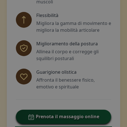
muscoli
Flessibilità
Migliora la gamma di movimento e
migliora la mobilità articolare
Miglioramento della postura
Allinea il corpo e corregge gli
squilibri posturali
Guarigione olistica
Affronta il benessere fisico,
emotivo e spirituale
Prenota il massaggio online