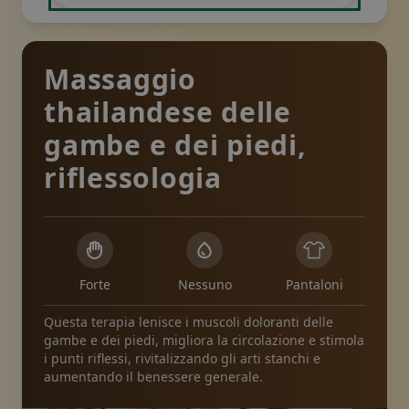
Massaggio
thailandese delle
gambe e dei piedi,
riflessologia
Forte
Nessuno
Pantaloni
Questa terapia lenisce i muscoli doloranti delle
gambe e dei piedi, migliora la circolazione e stimola
i punti riflessi, rivitalizzando gli arti stanchi e
aumentando il benessere generale.