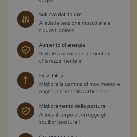
Sollievo dal dolore
Allevia la tensione muscolare e
riduce il dolore
Aumento di energia
Rivitalizza il corpo e aumenta la
chiarezza mentale
Flessibilità
Migliora la gamma di movimento e
migliora la mobilità articolare
Miglioramento della postura
Allinea il corpo e corregge gli
squilibri posturali
Guarigione olistica