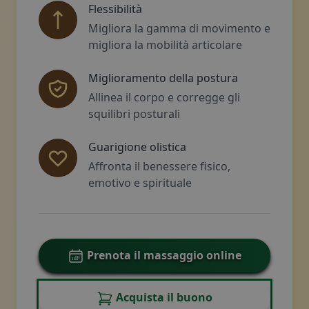
Flessibilità
Migliora la gamma di movimento e
migliora la mobilità articolare
Miglioramento della postura
Allinea il corpo e corregge gli
squilibri posturali
Guarigione olistica
Affronta il benessere fisico,
emotivo e spirituale
Prenota il massaggio online
Acquista il buono