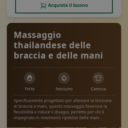
Acquista il buono
Massaggio
thailandese delle
braccia e delle mani
Forte
Nessuno
Camicia
Specificamente progettato per alleviare la tensione
di braccia e mani, questo massaggio favorisce la
flessibilità e riduce il disagio, perfetto per chi è
impegnato in movimenti ripetitivi delle mani.