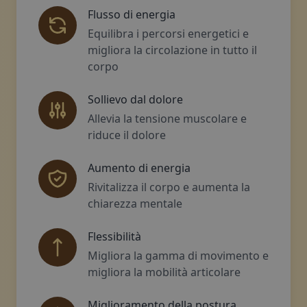
Flusso di energia
Equilibra i percorsi energetici e
migliora la circolazione in tutto il
corpo
Sollievo dal dolore
Allevia la tensione muscolare e
riduce il dolore
Aumento di energia
Rivitalizza il corpo e aumenta la
chiarezza mentale
Flessibilità
Migliora la gamma di movimento e
migliora la mobilità articolare
Miglioramento della postura