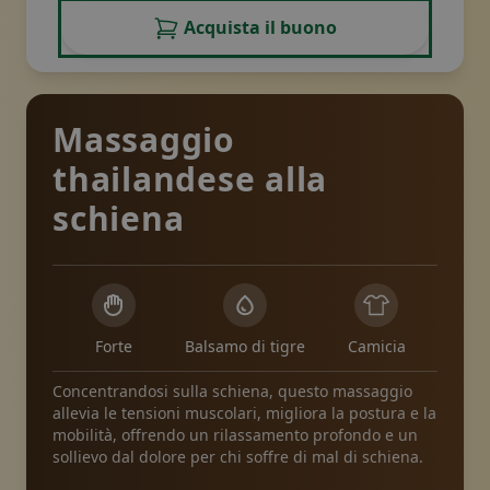
Acquista il buono
Massaggio
thailandese alla
schiena
Forte
Balsamo di tigre
Camicia
Concentrandosi sulla schiena, questo massaggio
allevia le tensioni muscolari, migliora la postura e la
mobilità, offrendo un rilassamento profondo e un
sollievo dal dolore per chi soffre di mal di schiena.