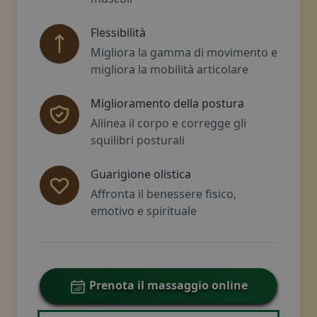
Flessibilità
Migliora la gamma di movimento e
migliora la mobilità articolare
Miglioramento della postura
Allinea il corpo e corregge gli
squilibri posturali
Guarigione olistica
Affronta il benessere fisico,
emotivo e spirituale
Prenota il massaggio online