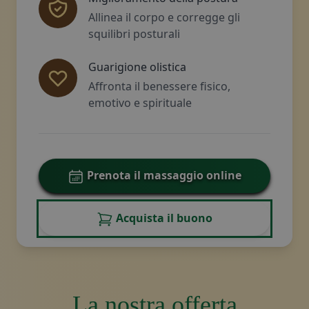
Allinea il corpo e corregge gli
squilibri posturali
Guarigione olistica
Affronta il benessere fisico,
emotivo e spirituale
Prenota il massaggio online
Acquista il buono
La nostra offerta