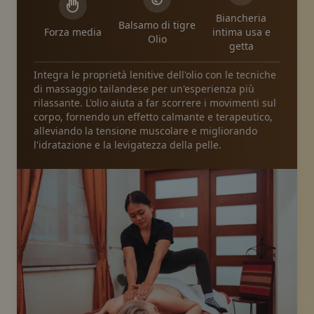
Biancheria
Balsamo di tigre
Forza media
intima usa e
Olio
getta
Integra le proprietà lenitive dell'olio con le tecniche
di massaggio tailandese per un'esperienza più
rilassante. L'olio aiuta a far scorrere i movimenti sul
corpo, fornendo un effetto calmante e terapeutico,
alleviando la tensione muscolare e migliorando
l'idratazione e la levigatezza della pelle.