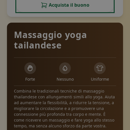
Acquista il buono
Massaggio yoga
tailandese
Forte
Nessuno
Uniforme
Combina le tradizionali tecniche di massaggio
thailandese con allungamenti simili allo yoga. Aiuta
ad aumentare la flessibilità, a ridurre la tensione, a
migliorare la circolazione e a promuovere una
connessione più profonda tra corpo e mente. È
come ricevere un massaggio e fare yoga allo stesso
tempo, ma senza alcuno sforzo da parte vostra.