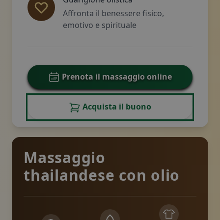
Affronta il benessere fisico,
emotivo e spirituale
Prenota il massaggio online
Acquista il buono
Massaggio
thailandese con olio