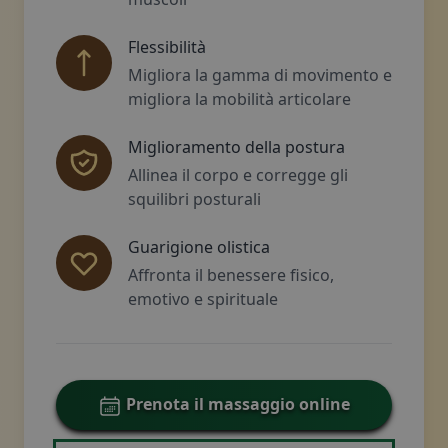
Flessibilità
Migliora la gamma di movimento e
migliora la mobilità articolare
Miglioramento della postura
Allinea il corpo e corregge gli
squilibri posturali
Guarigione olistica
Affronta il benessere fisico,
emotivo e spirituale
Prenota il massaggio online