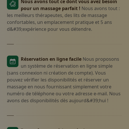
Nous avons tout ce dont vous avez besoin
pour un massage parfait !
Nous avons tout :
les meilleurs thérapeutes, des lits de massage
confortables, un emplacement pratique et 5 ans
d&#39;expérience pour vous détendre.
Réservation en ligne facile
Nous proposons
un système de réservation en ligne simple
(sans connexion ni création de compte). Vous
pouvez vérifier les disponibilités et réserver un
massage en nous fournissant simplement votre
numéro de téléphone ou votre adresse e-mail. Nous
avons des disponibilités dès aujourd&#39;hui !