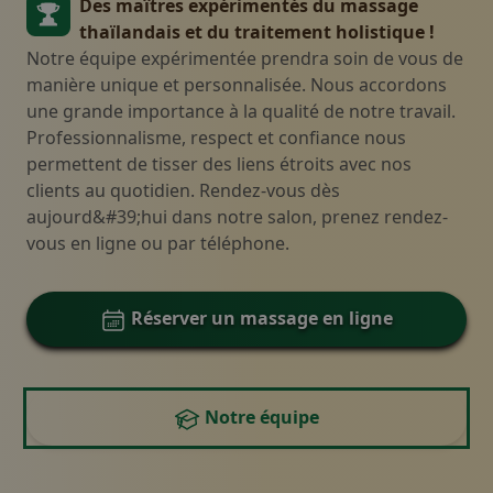
Des maîtres expérimentés du massage
thaïlandais et du traitement holistique !
Notre équipe expérimentée prendra soin de vous de
manière unique et personnalisée. Nous accordons
une grande importance à la qualité de notre travail.
Professionnalisme, respect et confiance nous
permettent de tisser des liens étroits avec nos
clients au quotidien. Rendez-vous dès
aujourd&#39;hui dans notre salon, prenez rendez-
vous en ligne ou par téléphone.
Réserver un massage en ligne
Notre équipe