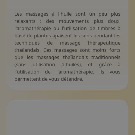
Une fleur décorative brune et courbée dont l'une des 
Motif décoratif du
Les massages à l'huile sont un peu plus
relaxants : des mouvements plus doux,
l'aromathérapie ou l'utilisation de timbres à
base de plantes apaisent les sens pendant les
techniques de massage thérapeutique
thaïlandais. Ces massages sont moins forts
que les massages thaïlandais traditionnels
(sans utilisation d'huiles), et grâce à
l'utilisation de l'aromathérapie, ils vous
permettent de vous détendre.