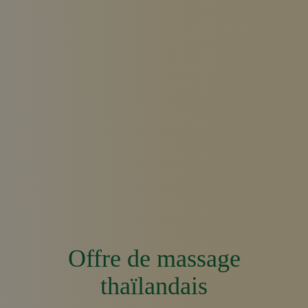
Offre de massage
thaïlandais