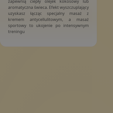
zapewnią ciepły olejek kokosowy lub
aromatyczna świeca. Efekt wyszczuplający
uzyskasz łącząc specjalny masaż z
kremem antycellulitowym, a masaż
sportowy to ukojenie po intensywnym
treningu