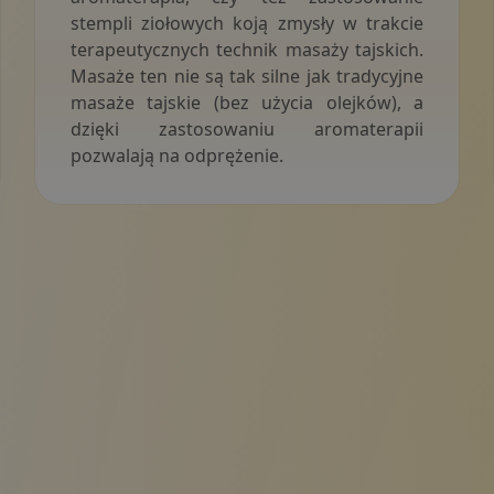
stempli ziołowych koją zmysły w trakcie
terapeutycznych technik masaży tajskich.
Masaże ten nie są tak silne jak tradycyjne
masaże tajskie (bez użycia olejków), a
dzięki zastosowaniu aromaterapii
pozwalają na odprężenie.