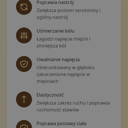
Poprawia nastrój
Zwiększa poziom serotoniny i
ogólny nastrój
Uśmierzanie bólu
Łagodzi napięcie mięśni i
zmniejsza ból
Uwalnianie napięcia
Ukierunkowany w głęboko
zakorzenione napięcie w
mięśniach
Elastyczność
Zwiększa zakres ruchu i poprawia
ruchomość stawów
Poprawa postawy ciała