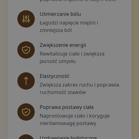
Uśmierzanie bólu
Łagodzi napięcie mięśni i
zmniejsza ból
Zwiększenie energii
Rewitalizuje ciało i zwiększa
jasność umysłu
Elastyczność
Zwiększa zakres ruchu i poprawia
ruchomość stawów
Poprawa postawy ciała
Naprostowuje ciało i koryguje
nierównowagę postawy
Uzdrawianie holistyczne