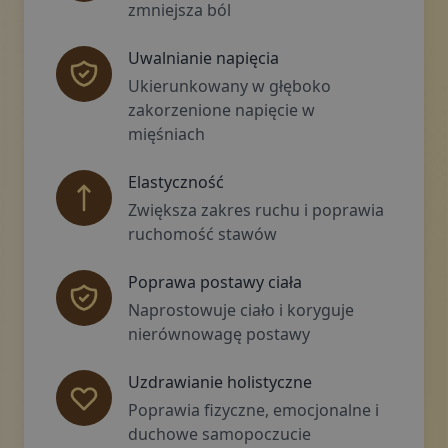
zmniejsza ból
Uwalnianie napięcia
Ukierunkowany w głęboko
zakorzenione napięcie w
mięśniach
Elastyczność
Zwiększa zakres ruchu i poprawia
ruchomość stawów
Poprawa postawy ciała
Naprostowuje ciało i koryguje
nierównowagę postawy
Uzdrawianie holistyczne
Poprawia fizyczne, emocjonalne i
duchowe samopoczucie