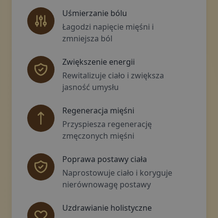
Uśmierzanie bólu
Łagodzi napięcie mięśni i
zmniejsza ból
Zwiększenie energii
Rewitalizuje ciało i zwiększa
jasność umysłu
Regeneracja mięśni
Przyspiesza regenerację
zmęczonych mięśni
Poprawa postawy ciała
Naprostowuje ciało i koryguje
nierównowagę postawy
Uzdrawianie holistyczne