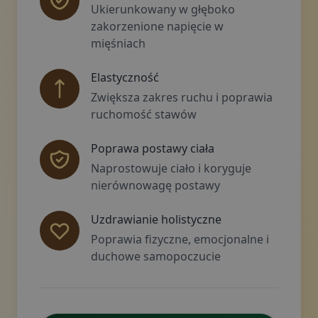
Ukierunkowany w głęboko
zakorzenione napięcie w
mięśniach
Elastyczność
Zwiększa zakres ruchu i poprawia
ruchomość stawów
Poprawa postawy ciała
Naprostowuje ciało i koryguje
nierównowagę postawy
Uzdrawianie holistyczne
Poprawia fizyczne, emocjonalne i
duchowe samopoczucie