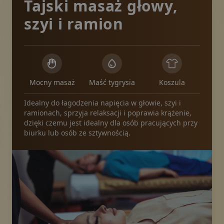
Tajski masaż głowy,
szyi i ramion
Mocny masaż
Maść tygrysia
Koszula
Idealny do łagodzenia napięcia w głowie, szyi i
ramionach, sprzyja relaksacji i poprawia krążenie,
dzięki czemu jest idealny dla osób pracujących przy
biurku lub osób ze sztywnością.