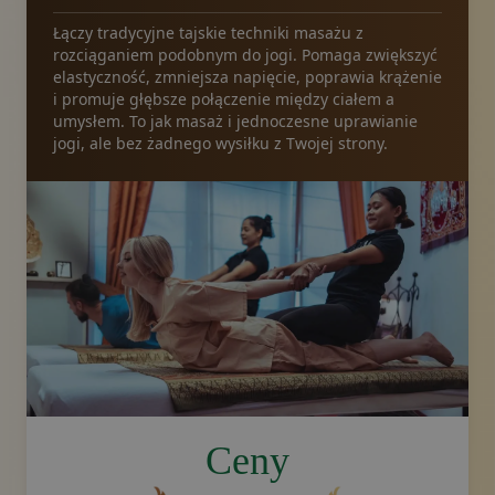
Łączy tradycyjne tajskie techniki masażu z
rozciąganiem podobnym do jogi. Pomaga zwiększyć
elastyczność, zmniejsza napięcie, poprawia krążenie
i promuje głębsze połączenie między ciałem a
umysłem. To jak masaż i jednoczesne uprawianie
jogi, ale bez żadnego wysiłku z Twojej strony.
image.title.yoga
Ceny