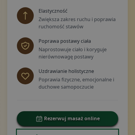
Elastyczność
Zwiększa zakres ruchu i poprawia
ruchomość stawów
Poprawa postawy ciała
Naprostowuje ciało i koryguje
nierównowagę postawy
Uzdrawianie holistyczne
Poprawia fizyczne, emocjonalne i
duchowe samopoczucie
Rezerwuj masaż online