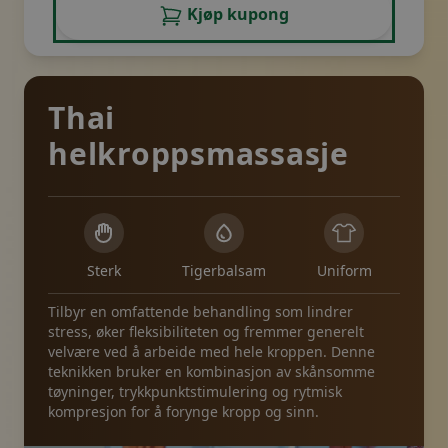
Kjøp kupong
Thai
helkroppsmassasje
Sterk
Tigerbalsam
Uniform
Tilbyr en omfattende behandling som lindrer
stress, øker fleksibiliteten og fremmer generelt
velvære ved å arbeide med hele kroppen. Denne
teknikken bruker en kombinasjon av skånsomme
tøyninger, trykkpunktstimulering og rytmisk
kompresjon for å forynge kropp og sinn.