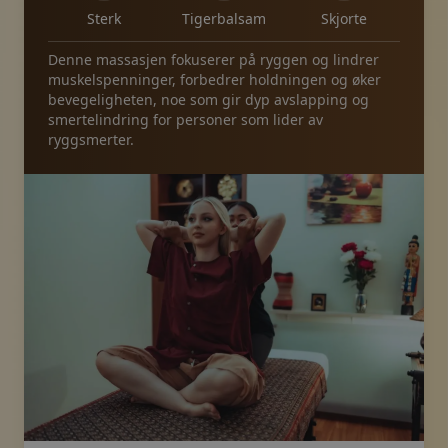
Sterk
Tigerbalsam
Skjorte
Denne massasjen fokuserer på ryggen og lindrer
muskelspenninger, forbedrer holdningen og øker
bevegeligheten, noe som gir dyp avslapping og
smertelindring for personer som lider av
ryggsmerter.