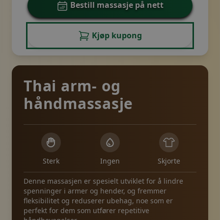
Bestill massasje på nett
Kjøp kupong
Thai arm- og
håndmassasje
Sterk
Ingen
Skjorte
Denne massasjen er spesielt utviklet for å lindre
spenninger i armer og hender, og fremmer
fleksibilitet og reduserer ubehag, noe som er
perfekt for dem som utfører repetitive