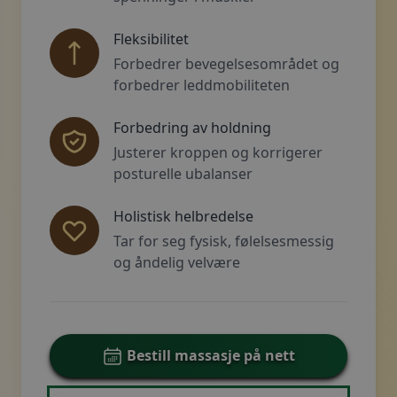
Fleksibilitet
Forbedrer bevegelsesområdet og
forbedrer leddmobiliteten
Forbedring av holdning
Justerer kroppen og korrigerer
posturelle ubalanser
Holistisk helbredelse
Tar for seg fysisk, følelsesmessig
og åndelig velvære
Bestill massasje på nett