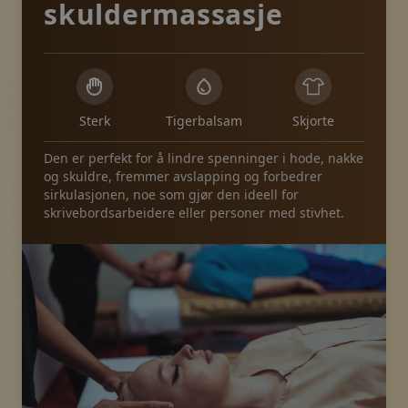
skuldermassasje
Sterk
Tigerbalsam
Skjorte
Den er perfekt for å lindre spenninger i hode, nakke
og skuldre, fremmer avslapping og forbedrer
sirkulasjonen, noe som gjør den ideell for
skrivebordsarbeidere eller personer med stivhet.