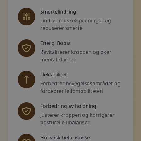
Smertelindring
Lindrer muskelspenninger og
reduserer smerte
Energi Boost
Revitaliserer kroppen og øker
mental klarhet
Fleksibilitet
Forbedrer bevegelsesområdet og
forbedrer leddmobiliteten
Forbedring av holdning
Justerer kroppen og korrigerer
posturelle ubalanser
Holistisk helbredelse